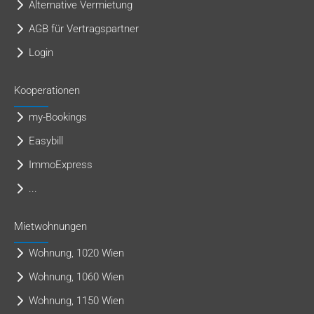
Alternative Vermietung
AGB für Vertragspartner
Login
Kooperationen
my-Bookings
Easybill
ImmoExpress
...
Mietwohnungen
Wohnung, 1020 Wien
Wohnung, 1060 Wien
Wohnung, 1150 Wien