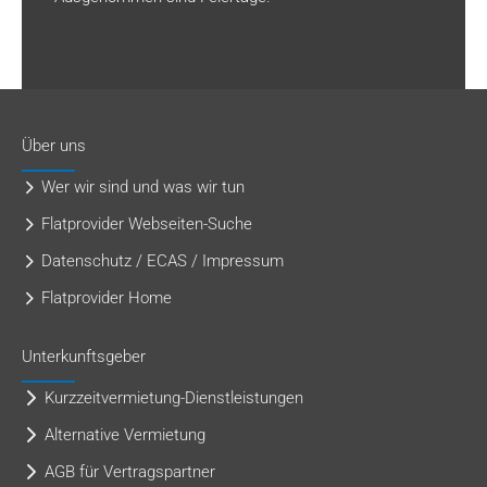
Über uns
Wer wir sind und was wir tun
Flatprovider Webseiten-Suche
Datenschutz / ECAS / Impressum
Flatprovider Home
Unterkunftsgeber
Kurzzeitvermietung-Dienstleistungen
Alternative Vermietung
AGB für Vertragspartner