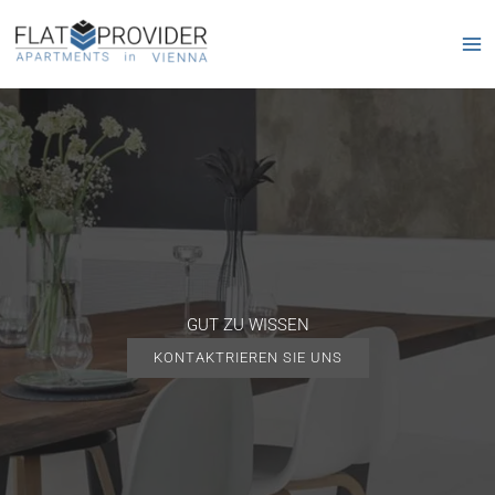
Zum
Inhalt
springen
GUT ZU WISSEN
KONTAKTRIEREN SIE UNS