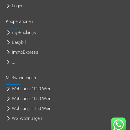
Login
Kooperationen
my-Bookings
Easybill
ImmoExpress
...
Mietwohnungen
Wohnung, 1020 Wien
Wohnung, 1060 Wien
Wohnung, 1150 Wien
WG Wohnungen