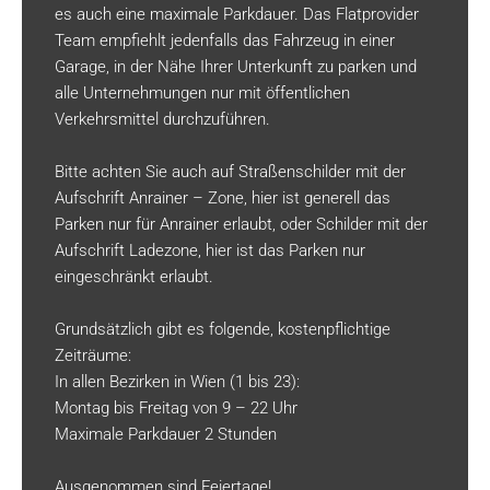
es auch eine maximale Parkdauer. Das Flatprovider
Team empfiehlt jedenfalls das Fahrzeug in einer
Garage, in der Nähe Ihrer Unterkunft zu parken und
alle Unternehmungen nur mit öffentlichen
Verkehrsmittel durchzuführen.
Bitte achten Sie auch auf Straßenschilder mit der
Aufschrift Anrainer – Zone, hier ist generell das
Parken nur für Anrainer erlaubt, oder Schilder mit der
Aufschrift Ladezone, hier ist das Parken nur
eingeschränkt erlaubt.
Grundsätzlich gibt es folgende, kostenpflichtige
Zeiträume:
In allen Bezirken in Wien (1 bis 23):
Montag bis Freitag von 9 – 22 Uhr
Maximale Parkdauer 2 Stunden
Ausgenommen sind Feiertage!