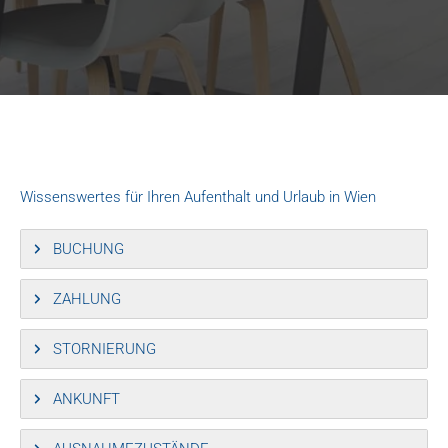
Wissenswertes für Ihren Aufenthalt und Urlaub in Wien
BUCHUNG
ZAHLUNG
STORNIERUNG
ANKUNFT