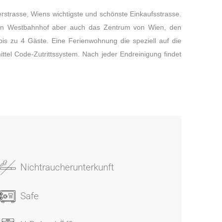
strasse, Wiens wichtigste und schönste Einkaufsstrasse.
 den Westbahnhof aber auch das Zentrum von Wien, den
bis zu 4 Gäste. Eine Ferienwohnung die speziell auf die
ittel Code-Zutrittssystem. Nach jeder Endreinigung findet
Nichtraucherunterkunft
Safe