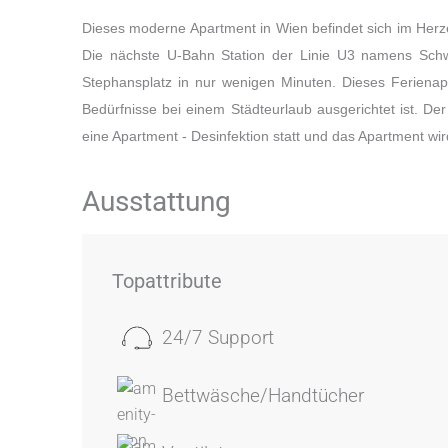
Dieses moderne Apartment in Wien befindet sich im Herz
Die nächste U-Bahn Station der Linie U3 namens Schw
Stephansplatz in nur wenigen Minuten. Dieses Ferienapa
Bedürfnisse bei einem Städteurlaub ausgerichtet ist. Der
eine Apartment - Desinfektion statt und das Apartment wird
Ausstattung
Topattribute
24/7 Support
Bettwäsche/Handtücher