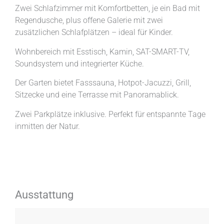
Zwei Schlafzimmer mit Komfortbetten, je ein Bad mit
Regendusche, plus offene Galerie mit zwei
zusätzlichen Schlafplätzen – ideal für Kinder.
Wohnbereich mit Esstisch, Kamin, SAT-SMART-TV,
Soundsystem und integrierter Küche.
Der Garten bietet Fasssauna, Hotpot-Jacuzzi, Grill,
Sitzecke und eine Terrasse mit Panoramablick.
Zwei Parkplätze inklusive. Perfekt für entspannte Tage
inmitten der Natur.
Ausstattung