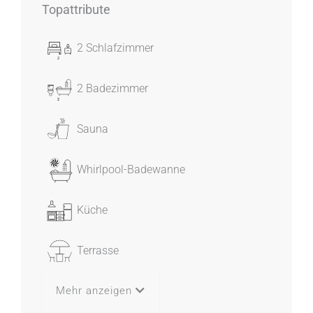
Topattribute
2 Schlafzimmer
2 Badezimmer
Sauna
Whirlpool-Badewanne
Küche
Terrasse
Mehr anzeigen