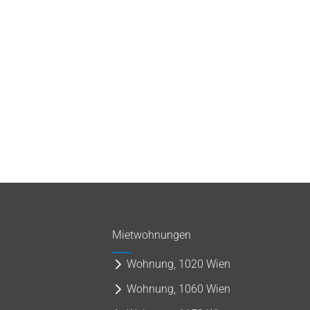
Mietwohnungen
Wohnung, 1020 Wien
Wohnung, 1060 Wien