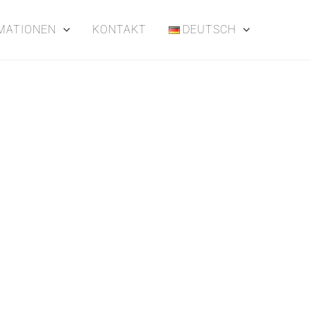
MATIONEN
KONTAKT
DEUTSCH