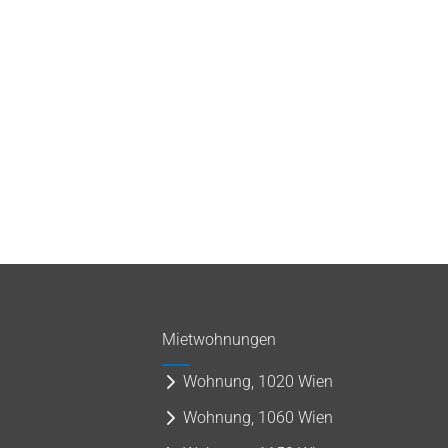
Mietwohnungen
Wohnung, 1020 Wien
Wohnung, 1060 Wien