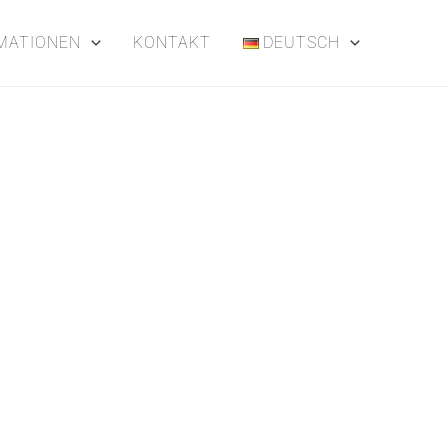
MATIONEN
KONTAKT
DEUTSCH