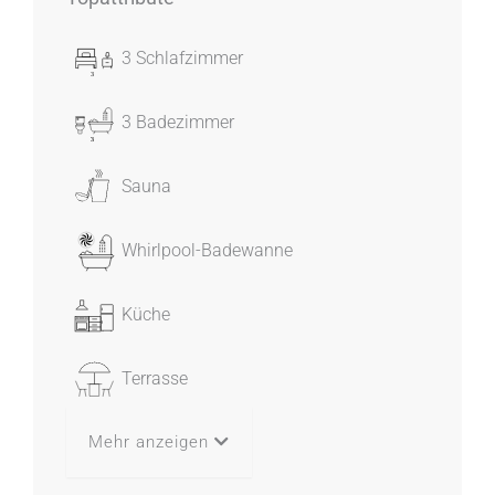
3 Schlafzimmer
3 Badezimmer
Sauna
Whirlpool-Badewanne
Küche
Terrasse
Mehr anzeigen