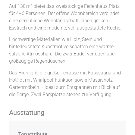
Auf 130 m² bietet das zweistöckige Ferienhaus Platz
für 4–6 Personen. Der offene Wohnbereich verbindet
eine gemütliche Wohnlandschaft, einen großen
Esstisch und eine moderne, voll ausgestattete Küche.
Hochwertige Materialien wie Holz, Stein und
hinterleuchtete Kunstmotive schaffen eine warme,
stilvolle Atmosphäre. Die zwei Bäder verfügen über
großzügige Regenduschen.
Das Highlight: die große Terrasse mit Fasssauna und
HotPot mit Whirlpool-Funktion sowie Massivholz-
Gartenmöbeln – ideal zum Entspannen mit Blick auf
die Berge. Zwei Parkplätze stehen zur Verfügung.
Ausstattung
Topattribute