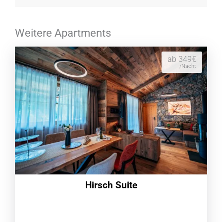
Weitere Apartments
ab 349€
/Nacht
Hirsch Suite